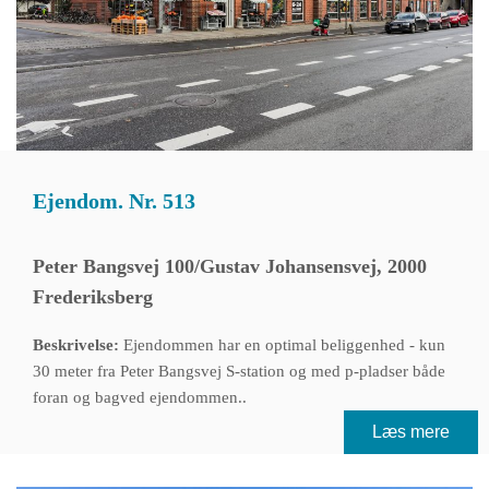
Ejendom. Nr. 513
Peter Bangsvej 100/Gustav Johansensvej, 2000
Frederiksberg
Beskrivelse:
Ejendommen har en optimal beliggenhed - kun
30 meter fra Peter Bangsvej S-station og med p-pladser både
foran og bagved ejendommen..
Læs mere