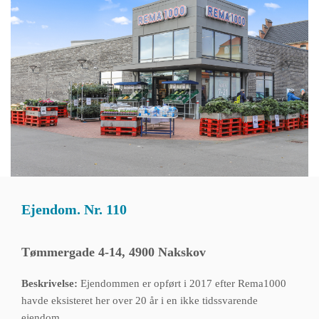
Ejendom. Nr. 110
Tømmergade 4-14, 4900 Nakskov
Beskrivelse:
Ejendommen er opført i 2017 efter Rema1000
havde eksisteret her over 20 år i en ikke tidssvarende
ejendom.