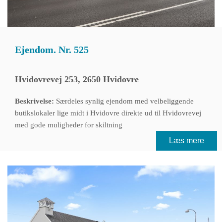
Ejendom. Nr. 525
Hvidovrevej 253, 2650 Hvidovre
Beskrivelse:
Særdeles synlig ejendom med velbeliggende
butikslokaler lige midt i Hvidovre direkte ud til Hvidovrevej
med gode muligheder for skiltning
Læs mere