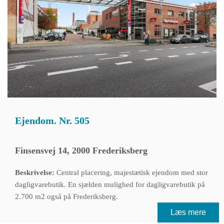
Ejendom. Nr. 505
Finsensvej 14, 2000 Frederiksberg
Beskrivelse:
Central placering, majestætisk ejendom med stor
dagligvarebutik. En sjælden mulighed for dagligvarebutik på
2.700 m2 også på Frederiksberg.
Læs mere