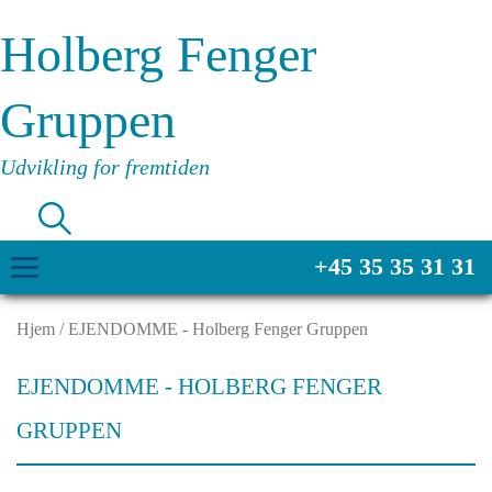
Holberg Fenger
Gruppen
Udvikling for fremtiden
+45 35 35 31 31
Hjem
/
EJENDOMME - Holberg Fenger Gruppen
EJENDOMME - HOLBERG FENGER
GRUPPEN