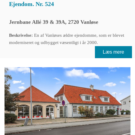
Ejendom. Nr. 524
Jernbane Allé 39 & 39A, 2720 Vanløse
Beskrivelse:
En af Vanløses ældre ejendomme, som er blevet
moderniseret og udbygget væsentligt i år 2000.
Læs mere