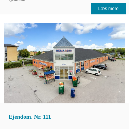
Læs mere
Ejendom. Nr. 111