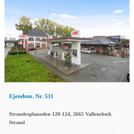
Ejendom. Nr. 531
Strandesplanaden 120-124, 2665 Vallensbæk
Strand