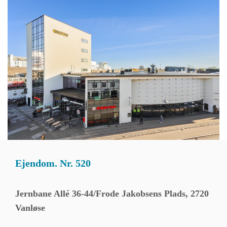
Ejendom. Nr. 520
Jernbane Allé 36-44/Frode Jakobsens Plads, 2720
Vanløse