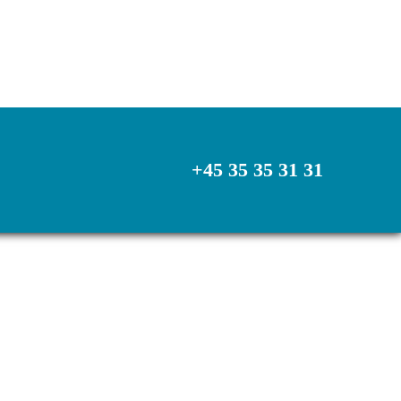
+45 35 35 31 31