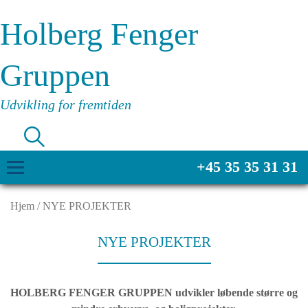
Holberg Fenger
Gruppen
Udvikling for fremtiden
+45 35 35 31 31
Hjem
/
NYE PROJEKTER
NYE PROJEKTER
HOLBERG FENGER GRUPPEN udvikler løbende større og