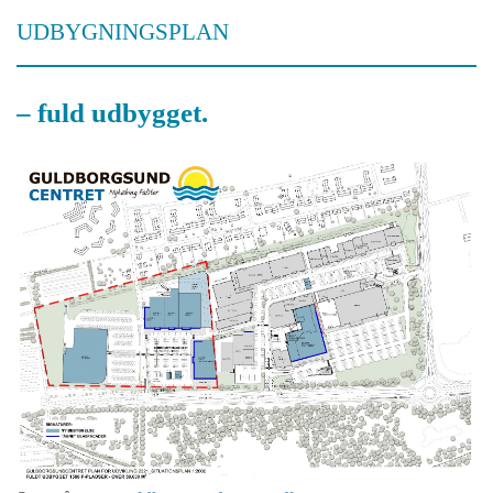
UDBYGNINGSPLAN
– fuld udbygget.